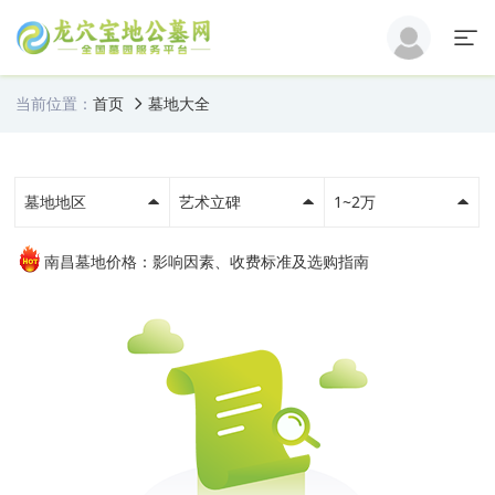
当前位置：
首页
墓地大全
墓地地区
艺术立碑
1~2万
南昌墓地价格：影响因素、收费标准及选购指南