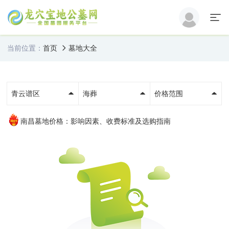
当前位置：
首页
墓地大全
青云谱区
海葬
价格范围
南昌墓地价格：影响因素、收费标准及选购指南