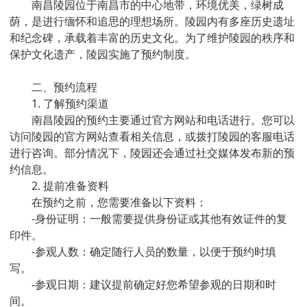
南昌陵园位于南昌市的中心地带，环境优美，绿树成
荫，是进行缅怀和追思的理想场所。陵园内有多座历史遗址
和纪念碑，承载着丰富的历史文化。为了维护陵园的秩序和
保护文化遗产，陵园实施了预约制度。
二、预约流程
1. 了解预约渠道
南昌陵园的预约主要通过官方网站和电话进行。您可以
访问陵园的官方网站查看相关信息，或拨打陵园的客服电话
进行咨询。部分情况下，陵园还会通过社交媒体发布新的预
约信息。
2. 提前准备资料
在预约之前，您需要准备以下资料：
-身份证明：一般需要提供身份证或其他有效证件的复
印件。
-参观人数：确定随行人员的数量，以便于预约时填
写。
-参观日期：建议提前确定好您希望参观的日期和时
间。