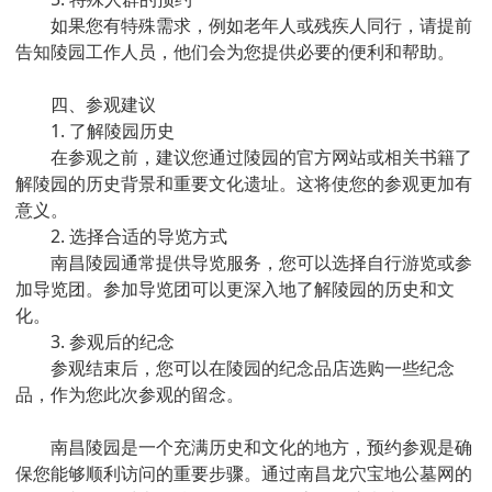
如果您有特殊需求，例如老年人或残疾人同行，请提前
告知陵园工作人员，他们会为您提供必要的便利和帮助。
四、参观建议
1. 了解陵园历史
在参观之前，建议您通过陵园的官方网站或相关书籍了
解陵园的历史背景和重要文化遗址。这将使您的参观更加有
意义。
2. 选择合适的导览方式
南昌陵园通常提供导览服务，您可以选择自行游览或参
加导览团。参加导览团可以更深入地了解陵园的历史和文
化。
3. 参观后的纪念
参观结束后，您可以在陵园的纪念品店选购一些纪念
品，作为您此次参观的留念。
南昌陵园是一个充满历史和文化的地方，预约参观是确
保您能够顺利访问的重要步骤。通过南昌龙穴宝地公墓网的