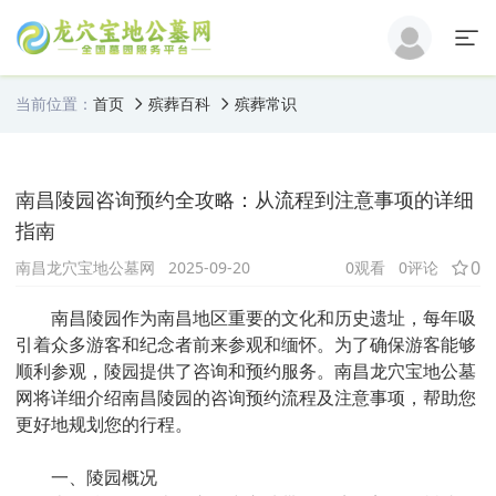
当前位置：
首页
殡葬百科
殡葬常识
南昌陵园咨询预约全攻略：从流程到注意事项的详细
指南
0
南昌龙穴宝地公墓网
2025-09-20
0
观看
0评论
南昌陵园作为南昌地区重要的文化和历史遗址，每年吸
引着众多游客和纪念者前来参观和缅怀。为了确保游客能够
顺利参观，陵园提供了咨询和预约服务。南昌龙穴宝地公墓
网将详细介绍南昌陵园的咨询预约流程及注意事项，帮助您
更好地规划您的行程。
一、陵园概况