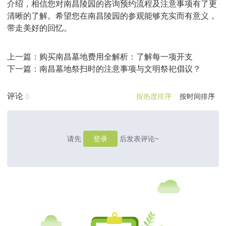
介绍，相信您对南昌陵园的咨询预约流程及注意事项有了更
清晰的了解。希望您在南昌陵园的参观能够充实而有意义，
带走美好的回忆。
上一篇：
购买南昌墓地费用全解析：了解每一项开支
下一篇：
南昌墓地祭扫时的注意事项与文明祭祀倡议？
评论
0
按热度排序
按时间排序
请先
登录
后发表评论~