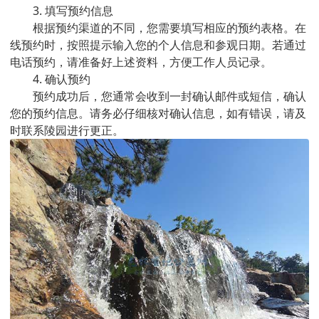
3. 填写预约信息
根据预约渠道的不同，您需要填写相应的预约表格。在
线预约时，按照提示输入您的个人信息和参观日期。若通过
电话预约，请准备好上述资料，方便工作人员记录。
4. 确认预约
预约成功后，您通常会收到一封确认邮件或短信，确认
您的预约信息。请务必仔细核对确认信息，如有错误，请及
时联系陵园进行更正。